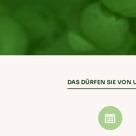
DAS DÜRFEN SIE VON