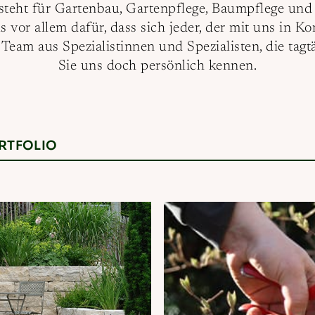
steht für Gartenbau, Gartenpflege, Baumpflege un
 vor allem dafür, dass sich jeder, der mit uns in K
 Team aus Spezialistinnen und Spezialisten, die tagt
Sie uns doch persönlich kennen.
RTFOLIO