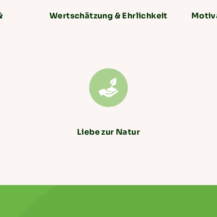
&
Wertschätzung & Ehrlichkeit
Motiva
Liebe zur Natur