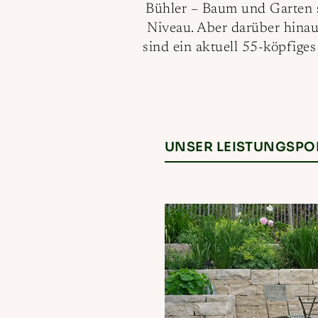
Bühler – Baum und Garten 
Niveau. Aber darüber hinaus
sind ein aktuell 55-köpfiges
UNSER LEISTUNGSPO