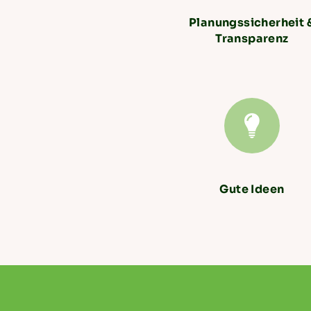
Planungssicherheit 
Transparenz
Gute Ideen