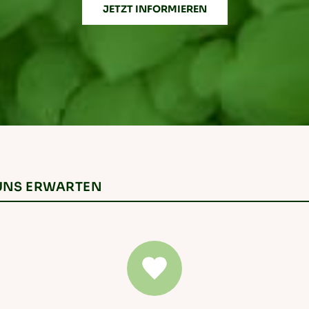
JETZT INFORMIEREN
 UNS ERWARTEN