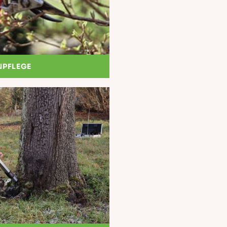
NPFLEGE