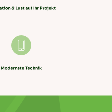
tion & Lust auf Ihr Projekt
Modernste Technik