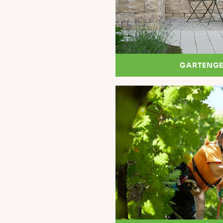
GARTENGE