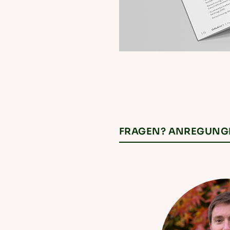
FRAGEN? ANREGUNGEN