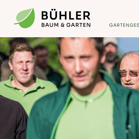
GARTENGE