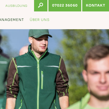
07022 36060
KONTAKT
AUSBILDUNG
ANAGEMENT
ÜBER UNS