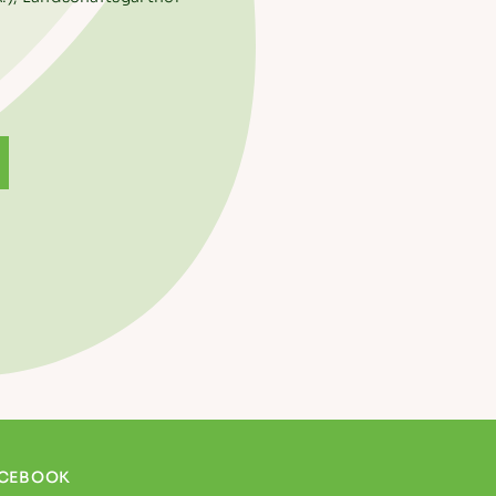
CEBOOK