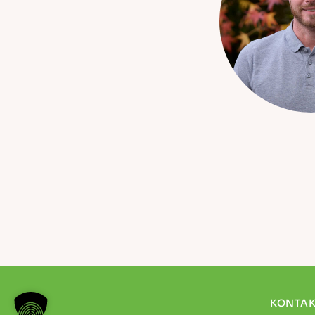
KONTAK