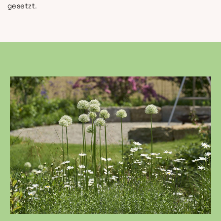
gesetzt.