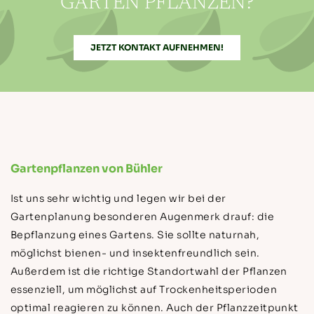
GARTEN PFLANZEN?
JETZT KONTAKT AUFNEHMEN!
Gartenpflanzen von Bühler
Ist uns sehr wichtig und legen wir bei der
Gartenplanung besonderen Augenmerk drauf: die
Bepflanzung eines Gartens. Sie sollte naturnah,
möglichst bienen- und insektenfreundlich sein.
Außerdem ist die richtige Standortwahl der Pflanzen
essenziell, um möglichst auf Trockenheitsperioden
optimal reagieren zu können. Auch der Pflanzzeitpunkt