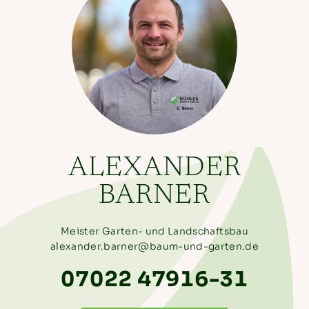
ALEXANDER
BARNER
Meister Garten- und Landschaftsbau
alexander.barner@baum-und-garten.de
07022 47916-31