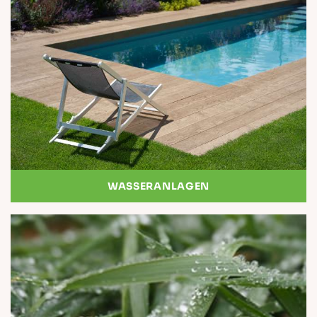
WASSERANLAGEN