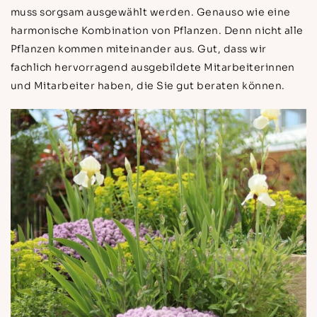
muss sorgsam ausgewählt werden. Genauso wie eine
harmonische Kombination von Pflanzen. Denn nicht alle
Pflanzen kommen miteinander aus. Gut, dass wir
fachlich hervorragend ausgebildete Mitarbeiterinnen
und Mitarbeiter haben, die Sie gut beraten können.