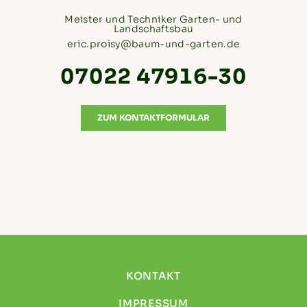
Meister und Techniker Garten- und
Landschaftsbau
eric.proisy@baum-und-garten.de
07022 47916-30
ZUM KONTAKTFORMULAR
KONTAKT
IMPRESSUM