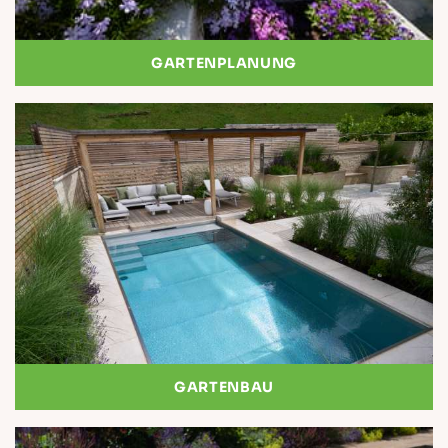
GARTENPLANUNG
GARTENBAU