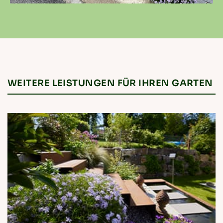
WEITERE LEISTUNGEN FÜR IHREN GARTEN