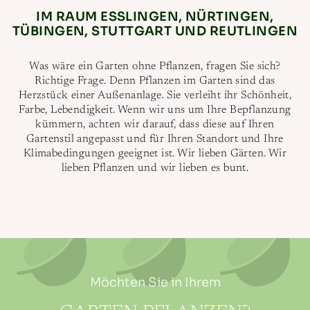
IM RAUM ESSLINGEN, NÜRTINGEN,
TÜBINGEN, STUTTGART UND REUTLINGEN
Was wäre ein Garten ohne Pflanzen, fragen Sie sich?
Richtige Frage. Denn Pflanzen im Garten sind das
Herzstück einer Außenanlage. Sie verleiht ihr Schönheit,
Farbe, Lebendigkeit. Wenn wir uns um Ihre Bepflanzung
kümmern, achten wir darauf, dass diese auf Ihren
Gartenstil angepasst und für Ihren Standort und Ihre
Klimabedingungen geeignet ist. Wir lieben Gärten. Wir
lieben Pflanzen und wir lieben es bunt.
Möchten Sie in Ihrem