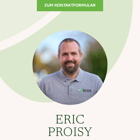
ZUM KONTAKTFORMULAR
ERIC
PROISY