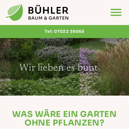
Tel:
07022 36060
Wir lieben es bunt
WAS WÄRE EIN GARTEN
OHNE PFLANZEN?