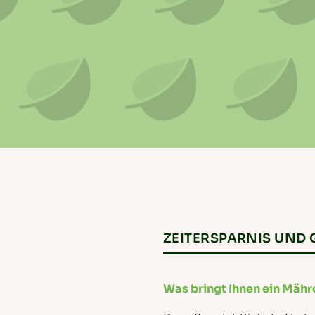
ZEITERSPARNIS UND 
Was bringt Ihnen ein Mäh