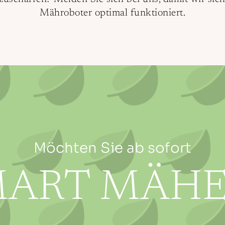
Mähroboter optimal funktioniert.
Möchten Sie ab sofort
MART MÄHE