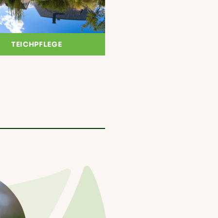
TEICHPFLEGE