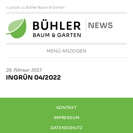
« zurück zu Bühler Baum & Garten
MENÜ ANZEIGEN
28. Februar 2023
INGRÜN 04/2022
KONTAKT
IMPRESSUM
DATENSCHUTZ