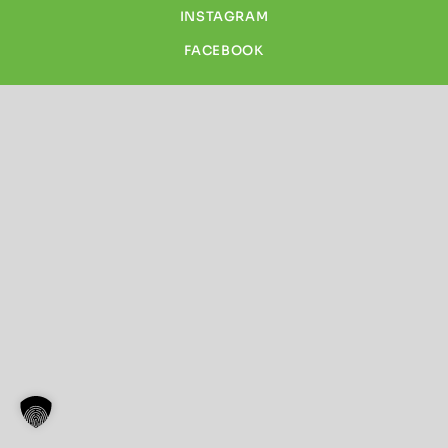
INSTAGRAM
FACEBOOK