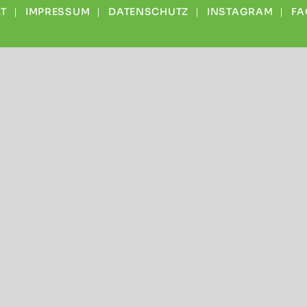
T
IMPRESSUM
DATENSCHUTZ
INSTAGRAM
FA