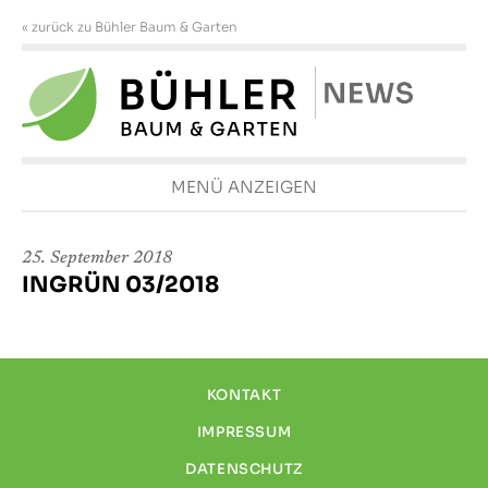
« zurück zu Bühler Baum & Garten
MENÜ ANZEIGEN
25. September 2018
INGRÜN 03/2018
KONTAKT
IMPRESSUM
DATENSCHUTZ