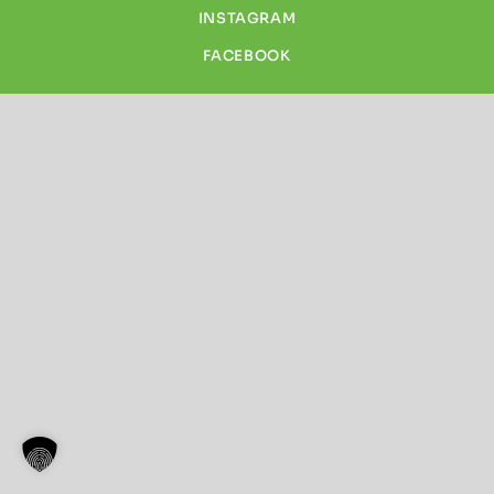
INSTAGRAM
FACEBOOK