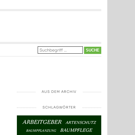
AUS DEM ARCHIV
SCHLAGWÖRTER
ARBEITGEBER
ARTENSCHUTZ
BAUMPFLEGE
BAUMPFLANZUNG