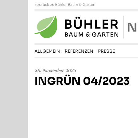
« zurück zu Bühler Baum & Garten
ALLGEMEIN
REFERENZEN
PRESSE
28. November 2023
INGRÜN 04/2023