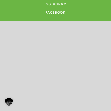
INSTAGRAM
FACEBOOK