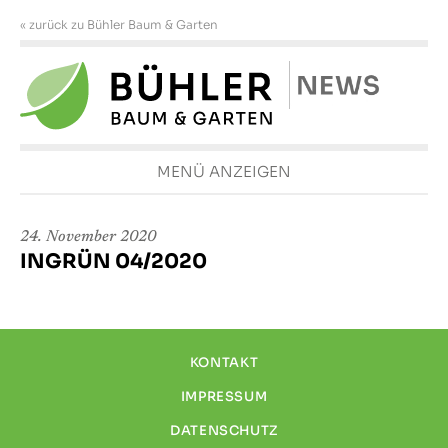
« zurück zu Bühler Baum & Garten
MENÜ ANZEIGEN
24. November 2020
INGRÜN 04/2020
KONTAKT
IMPRESSUM
DATENSCHUTZ