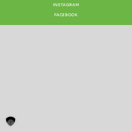
INSTAGRAM
FACEBOOK