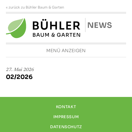
« zurück zu Bühler Baum & Garten
MENÜ ANZEIGEN
27. Mai 2026
02/2026
KONTAKT
IMPRESSUM
DATENSCHUTZ