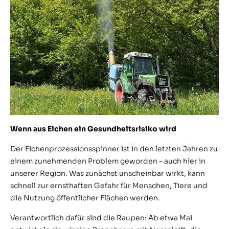
Wenn aus Eichen ein Gesundheitsrisiko wird
Der Eichenprozessionsspinner ist in den letzten Jahren zu
einem zunehmenden Problem geworden – auch hier in
unserer Region. Was zunächst unscheinbar wirkt, kann
schnell zur ernsthaften Gefahr für Menschen, Tiere und
die Nutzung öffentlicher Flächen werden.
Verantwortlich dafür sind die Raupen: Ab etwa Mai