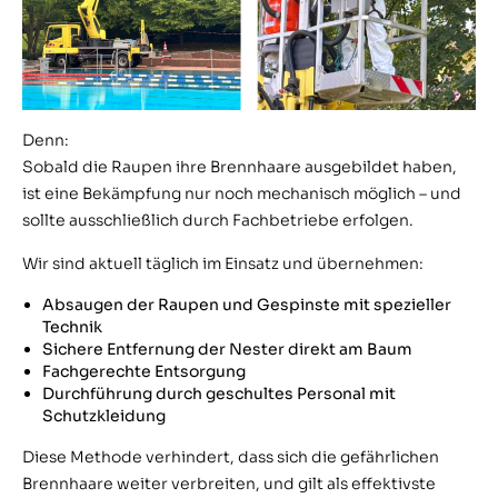
Denn:
Sobald die Raupen ihre Brennhaare ausgebildet haben,
ist eine Bekämpfung nur noch mechanisch möglich – und
sollte ausschließlich durch Fachbetriebe erfolgen.
Wir sind aktuell täglich im Einsatz und übernehmen:
Absaugen der Raupen und Gespinste mit spezieller
Technik
Sichere Entfernung der Nester direkt am Baum
Fachgerechte Entsorgung
Durchführung durch geschultes Personal mit
Schutzkleidung
Diese Methode verhindert, dass sich die gefährlichen
Brennhaare weiter verbreiten, und gilt als effektivste