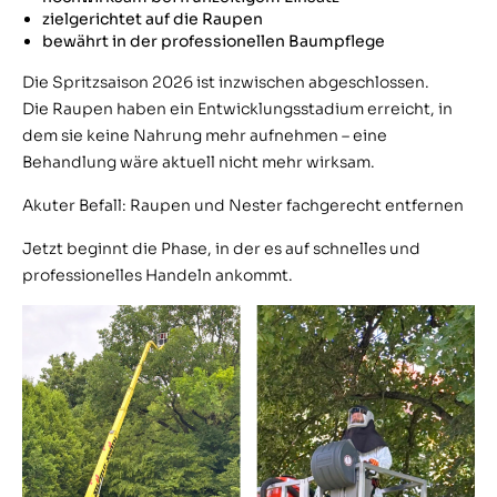
zielgerichtet auf die Raupen
bewährt in der professionellen Baumpflege
Die Spritzsaison 2026 ist inzwischen abgeschlossen.
Die Raupen haben ein Entwicklungsstadium erreicht, in
dem sie keine Nahrung mehr aufnehmen – eine
Behandlung wäre aktuell nicht mehr wirksam.
Akuter Befall: Raupen und Nester fachgerecht entfernen
Jetzt beginnt die Phase, in der es auf schnelles und
professionelles Handeln ankommt.