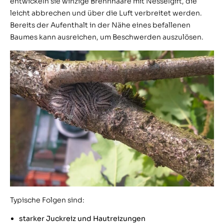
entwickeln sie winzige Brennhaare mit Nesselgift, die
leicht abbrechen und über die Luft verbreitet werden.
Bereits der Aufenthalt in der Nähe eines befallenen
Baumes kann ausreichen, um Beschwerden auszulösen.
Typische Folgen sind:
starker Juckreiz und Hautreizungen