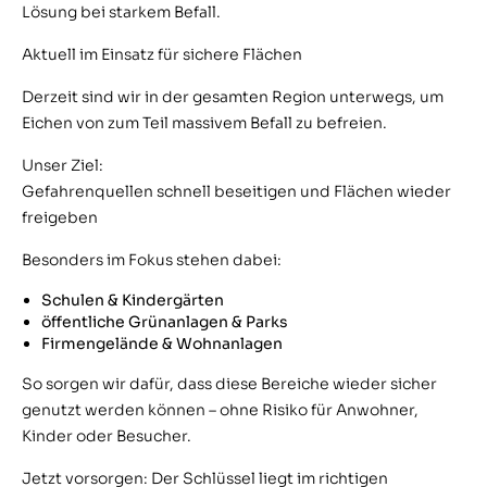
Lösung bei starkem Befall.
Aktuell im Einsatz für sichere Flächen
Derzeit sind wir in der gesamten Region unterwegs, um
Eichen von zum Teil massivem Befall zu befreien.
Unser Ziel:
Gefahrenquellen schnell beseitigen und Flächen wieder
freigeben
Besonders im Fokus stehen dabei:
Schulen & Kindergärten
öffentliche Grünanlagen & Parks
Firmengelände & Wohnanlagen
So sorgen wir dafür, dass diese Bereiche wieder sicher
genutzt werden können – ohne Risiko für Anwohner,
Kinder oder Besucher.
Jetzt vorsorgen: Der Schlüssel liegt im richtigen