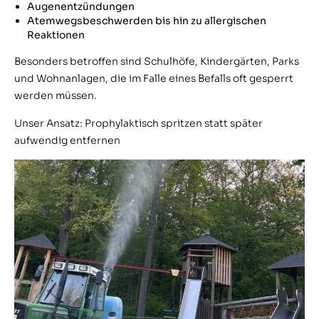
Augenentzündungen
Atemwegsbeschwerden bis hin zu allergischen
Reaktionen
Besonders betroffen sind Schulhöfe, Kindergärten, Parks
und Wohnanlagen, die im Falle eines Befalls oft gesperrt
werden müssen.
Unser Ansatz: Prophylaktisch spritzen statt später
aufwendig entfernen