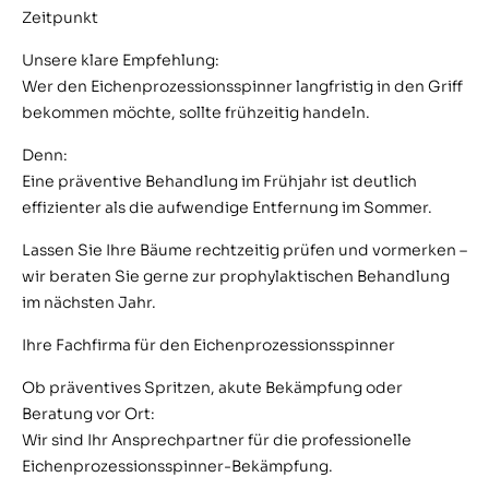
Zeitpunkt
Unsere klare Empfehlung:
Wer den Eichenprozessionsspinner langfristig in den Griff
bekommen möchte, sollte frühzeitig handeln.
Denn:
Eine präventive Behandlung im Frühjahr ist deutlich
effizienter als die aufwendige Entfernung im Sommer.
Lassen Sie Ihre Bäume rechtzeitig prüfen und vormerken –
wir beraten Sie gerne zur prophylaktischen Behandlung
im nächsten Jahr.
Ihre Fachfirma für den Eichenprozessionsspinner
Ob präventives Spritzen, akute Bekämpfung oder
Beratung vor Ort:
Wir sind Ihr Ansprechpartner für die professionelle
Eichenprozessionsspinner-Bekämpfung.