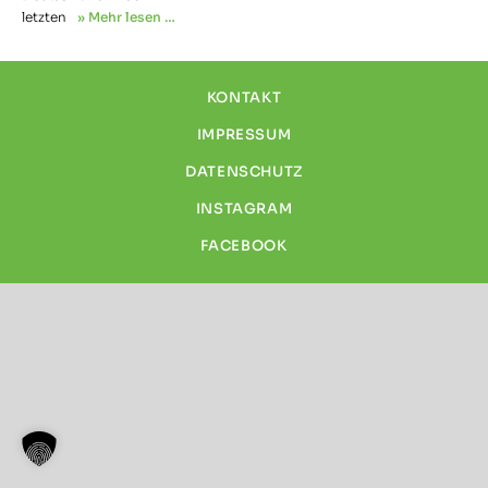
letzten
» Mehr lesen …
KONTAKT
IMPRESSUM
DATENSCHUTZ
INSTAGRAM
FACEBOOK