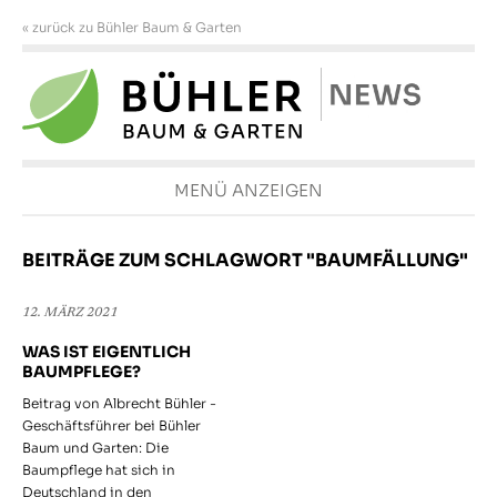
« zurück zu Bühler Baum & Garten
MENÜ ANZEIGEN
BEITRÄGE ZUM SCHLAGWORT "BAUMFÄLLUNG"
12. MÄRZ 2021
WAS IST EIGENTLICH
BAUMPFLEGE?
Beitrag von Albrecht Bühler -
Geschäftsführer bei Bühler
Baum und Garten: Die
Baumpflege hat sich in
Deutschland in den